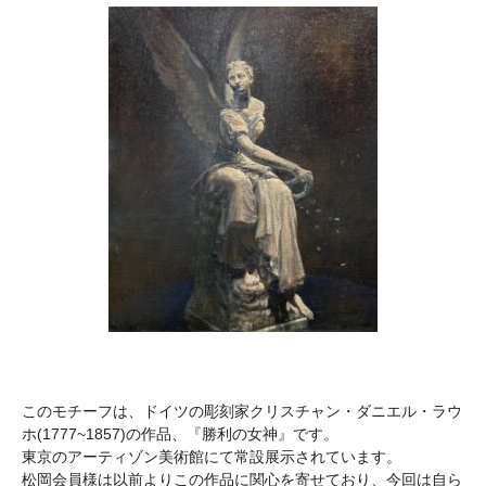
このモチーフは、ドイツの彫刻家クリスチャン・ダニエル・ラウ
ホ(1777~1857)の作品、『勝利の女神』です。
東京のアーティゾン美術館にて常設展示されています。
松岡会員様は以前よりこの作品に関心を寄せており、今回は自ら