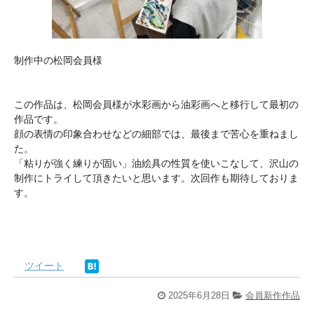
制作中の松岡会員様
この作品は、松岡会員様が水彩画から油彩画へと移行して最初の
作品です。
顔の表情の印象合わせなどの細部では、最後まで苦心を重ねまし
た。
「粘りが強く練りが固い」油絵具の性質を使いこなして、沢山の
制作にトライして頂きたいと思います。次回作も期待しておりま
す。
ツイート
2025年6月28日
会員新作作品