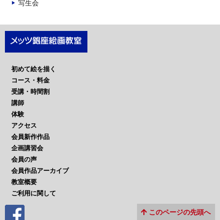
写生会
初めて絵を描く
コース・料金
受講・時間割
講師
体験
アクセス
会員新作作品
企画講習会
会員の声
会員作品アーカイブ
教室概要
ご利用に関して
このページの先頭へ