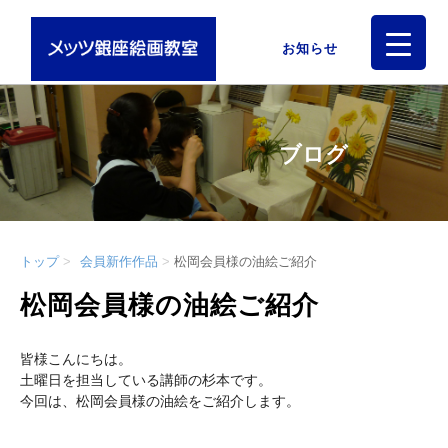
お知らせ
ブログ
トップ
会員新作作品
松岡会員様の油絵ご紹介
松岡会員様の油絵ご紹介
皆様こんにちは。
土曜日を担当している講師の杉本です。
今回は、松岡会員様の油絵をご紹介します。