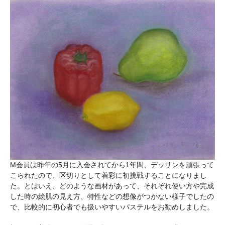
М会員は昨年の5月に入会されてから1年間、デッサンを頑張って
こられたので、区切りとして着彩に初挑戦することになりまし
た。とはいえ、どのような画材があって、それぞれ使い方や完成
した時の絵肌の見え方、特性などの想像がつかない様子でしたの
で、比較的に初心者でも扱いやすいパステルをお勧めしました。