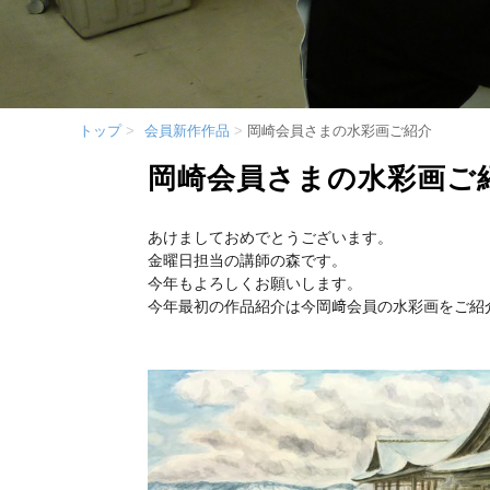
トップ
会員新作作品
岡崎会員さまの水彩画ご紹介
岡崎会員さまの水彩画ご
あけましておめでとうございます。
金曜日担当の講師の森です。
今年もよろしくお願いします。
今年最初の作品紹介は今岡﨑会員の水彩画をご紹