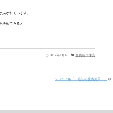
が描かれています。
を決めてみると
2017年1月4日
会員新作作品
２０１７年「 最初の受講風景 」