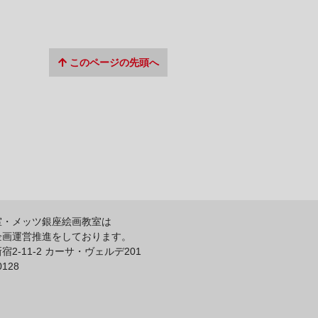
このページの先頭へ
室・メッツ銀座絵画教室は
企画運営推進をしております。
2-11-2 カーサ・ヴェルデ201
0128