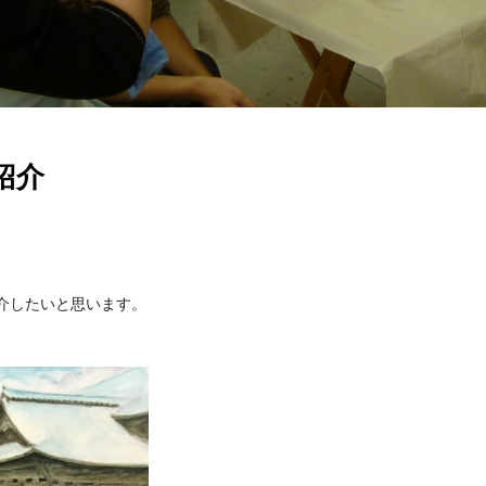
紹介
介したいと思います。