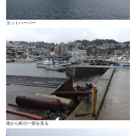
ヨットハーバー
港から町の一部を見る