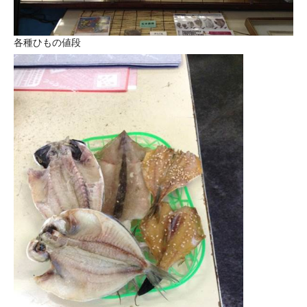
各種ひもの値段