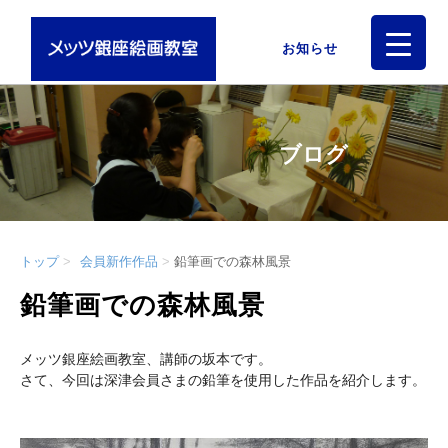
お知らせ
ブログ
トップ
会員新作作品
鉛筆画での森林風景
鉛筆画での森林風景
メッツ銀座絵画教室、講師の坂本です。
さて、今回は深津会員さまの鉛筆を使用した作品を紹介します。