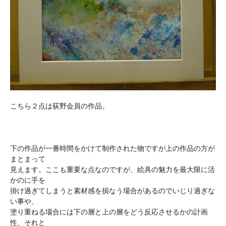
こちら２点は荻野会員の作品。
下の作品が一番時間をかけて制作された物ですが上の作品の方が
まとまって
見えます。ここも重要な点なのですが、絵具の魅力を最大限に活
かのに手を
掛け過ぎてしまうと素材感を損なう場合があるのでいじり過ぎな
い事や、
塗り重ねる場合には下の層と上の層をどう反応させるかの計画
性、それと