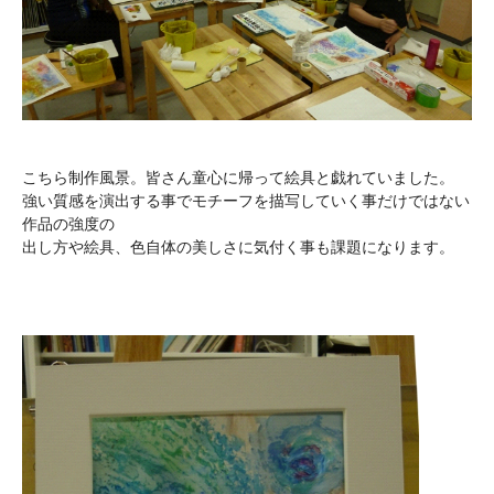
こちら制作風景。皆さん童心に帰って絵具と戯れていました。
強い質感を演出する事でモチーフを描写していく事だけではない
作品の強度の
出し方や絵具、色自体の美しさに気付く事も課題になります。