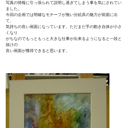
写真の情報に引っ張られて説明し過ぎてしまう事を気にされてい
ました。
今回の企画では明確なモチーフが無い分絵具の魅力が前面に出
て、
気持ちの良い画面になっています。ただまだ手の動き自体が小さ
くなり
がちなのでもっともっと大きな仕事が出来るようになると一段と
抜けの
良い画面が獲得できると思います。