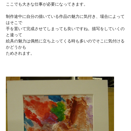
ここでも大きな仕事が必要になってきます。
制作途中に自分の描いている作品の魅力に気付き、場合によって
はそこで
手を置いて完成させてしまっても良いですね。描写をしていくの
と違って
絵具の魅力は偶然に立ち上ってくる時も多いのでそこに気付ける
かどうかも
ためされます。