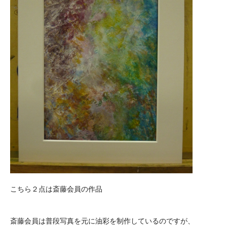
こちら２点は斎藤会員の作品
斎藤会員は普段写真を元に油彩を制作しているのですが、