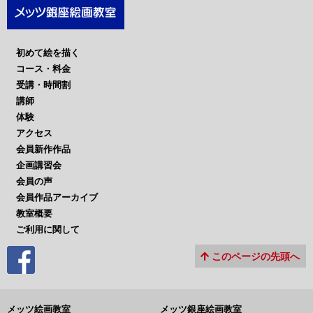
初めて絵を描く
コース・料金
受講・時間割
講師
体験
アクセス
会員新作作品
企画講習会
会員の声
会員作品アーカイブ
教室概要
ご利用に関して
このページの先頭へ
メッツ絵画教室
メッツ銀座絵画教室