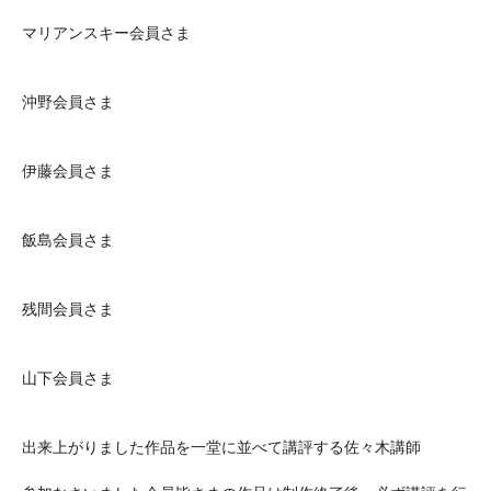
マリアンスキー会員さま
沖野会員さま
伊藤会員さま
飯島会員さま
残間会員さま
山下会員さま
出来上がりました作品を一堂に並べて講評する佐々木講師