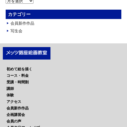
ア
ー
カ
カテゴリー
イ
会員新作作品
ブ
写生会
初めて絵を描く
コース・料金
受講・時間割
講師
体験
アクセス
会員新作作品
企画講習会
会員の声