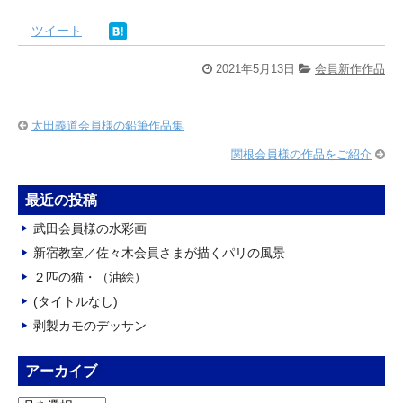
ツイート
2021年5月13日
会員新作作品
太田義道会員様の鉛筆作品集
関根会員様の作品をご紹介
最近の投稿
武田会員様の水彩画
新宿教室／佐々木会員さまが描くパリの風景
２匹の猫・（油絵）
(タイトルなし)
剥製カモのデッサン
アーカイブ