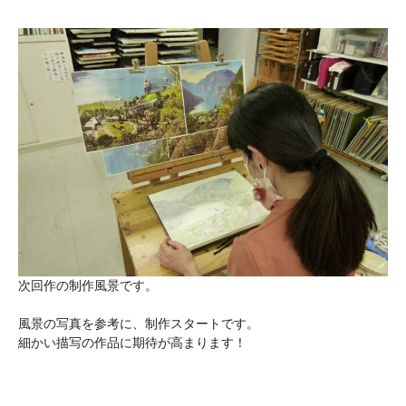
次回作の制作風景です。
風景の写真を参考に、制作スタートです。
細かい描写の作品に期待が高まります！