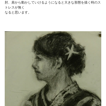
肘、肩から動かしていけるようになると大きな形態を描く時のス
トレスが無く
なると思います。