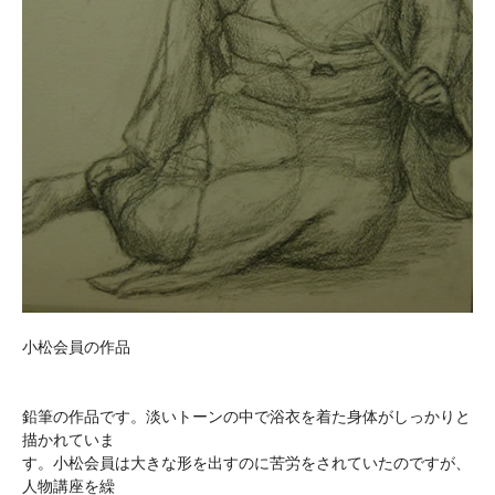
小松会員の作品
鉛筆の作品です。淡いトーンの中で浴衣を着た身体がしっかりと
描かれていま
す。小松会員は大きな形を出すのに苦労をされていたのですが、
人物講座を繰