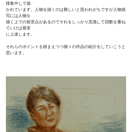
様集中して描
かれています。人物を描くのは難しいと思われがちですが人物描
写には人物を
描く上での留意点があるのでそれをしっかり意識して回数を重ね
ていけば着実
に上達します。
それらのポイントを踏まえつつ個々の作品の紹介をしていこうと
思います。