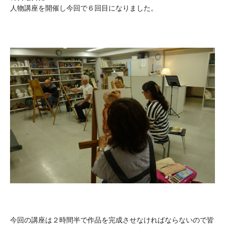
人物講座を開催し今回で６回目になりました。
今回の講座は２時間半で作品を完成させなければならないので皆