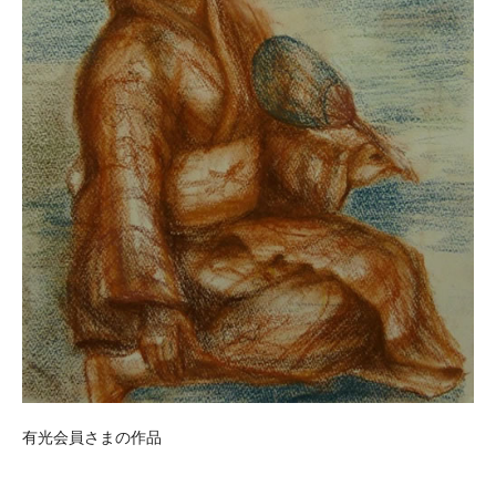
有光会員さまの作品