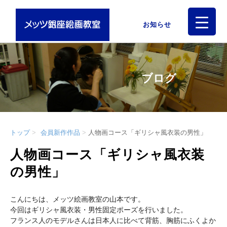
お知らせ
ブログ
トップ
会員新作作品
人物画コース「ギリシャ風衣装の男性」
人物画コース「ギリシャ風衣装
の男性」
こんにちは、メッツ絵画教室の山本です。
今回はギリシャ風衣装・男性固定ポーズを行いました。
フランス人のモデルさんは日本人に比べて背筋、胸筋にふくよか