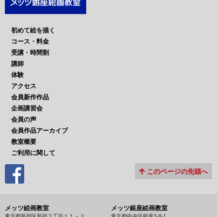
初めて絵を描く
コース・料金
受講・時間割
講師
体験
アクセス
会員新作作品
企画講習会
会員の声
会員作品アーカイブ
教室概要
ご利用に関して
このページの先頭へ
メッツ絵画教室
メッツ銀座絵画教室
東京都新宿区新宿２丁目１１－２
東京都中央区銀座3-8-1