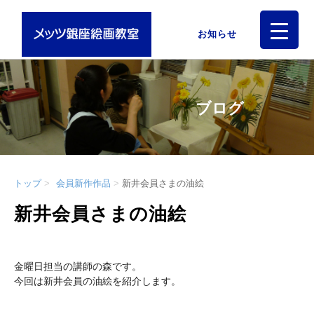
お知らせ
ブログ
トップ
会員新作作品
新井会員さまの油絵
新井会員さまの油絵
金曜日担当の講師の森です。
今回は新井会員の油絵を紹介します。