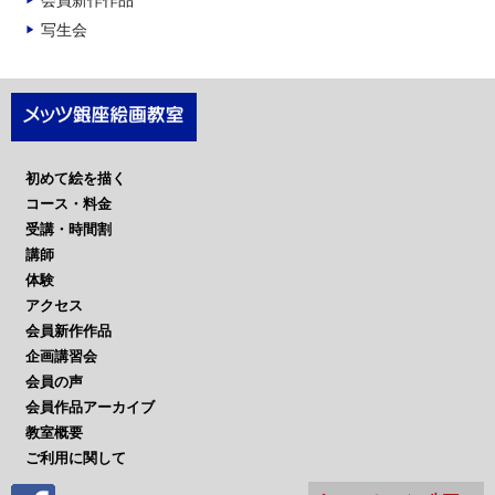
会員新作作品
ブ
写生会
初めて絵を描く
コース・料金
受講・時間割
講師
体験
アクセス
会員新作作品
企画講習会
会員の声
会員作品アーカイブ
教室概要
ご利用に関して