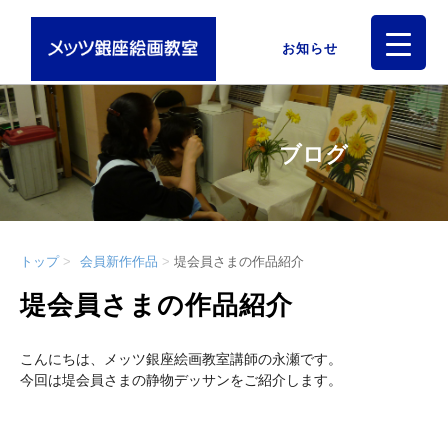
お知らせ
ブログ
トップ
会員新作作品
堤会員さまの作品紹介
堤会員さまの作品紹介
こんにちは、メッツ銀座絵画教室講師の永瀬です。
今回は堤会員さまの静物デッサンをご紹介します。